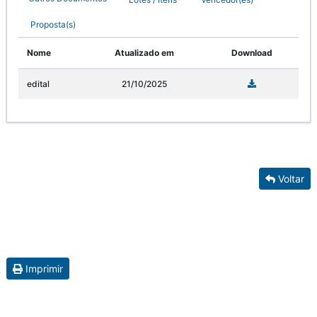
Proposta(s)
Nome
Atualizado em
Download
edital
21/10/2025
Voltar
Imprimir