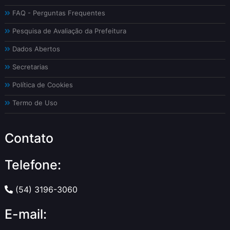
FAQ - Perguntas Frequentes
Pesquisa de Avaliação da Prefeitura
Dados Abertos
Secretarias
Política de Cookies
Termo de Uso
Contato
Telefone:
(54) 3196-3060
E-mail: