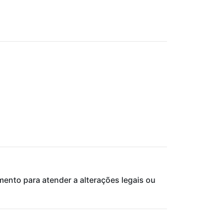
mento para atender a alterações legais ou