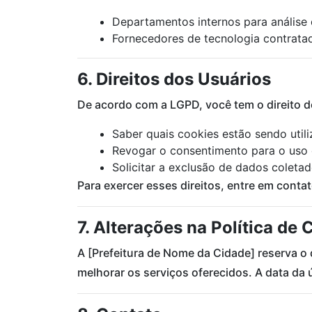
Departamentos internos para análise 
Fornecedores de tecnologia contratad
6. Direitos dos Usuários
De acordo com a LGPD, você tem o direito d
Saber quais cookies estão sendo utili
Revogar o consentimento para o uso
Solicitar a exclusão de dados coleta
Para exercer esses direitos, entre em conta
7. Alterações na Política de 
A [Prefeitura de Nome da Cidade] reserva o 
melhorar os serviços oferecidos. A data da 