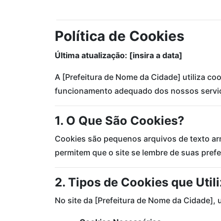
Política de Cookies
Última atualização: [insira a data]
A [Prefeitura de Nome da Cidade] utiliza co
funcionamento adequado dos nossos serviços
1. O Que São Cookies?
Cookies são pequenos arquivos de texto arm
permitem que o site se lembre de suas pref
2. Tipos de Cookies que Uti
No site da [Prefeitura de Nome da Cidade], 