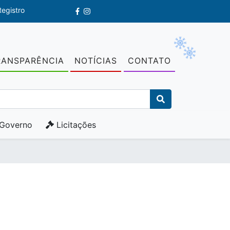
egistro
RANSPARÊNCIA
NOTÍCIAS
CONTATO
Governo
Licitações