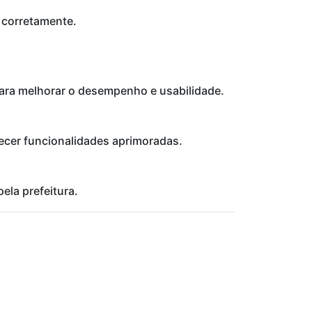
 corretamente.
para melhorar o desempenho e usabilidade.
recer funcionalidades aprimoradas.
ela prefeitura.