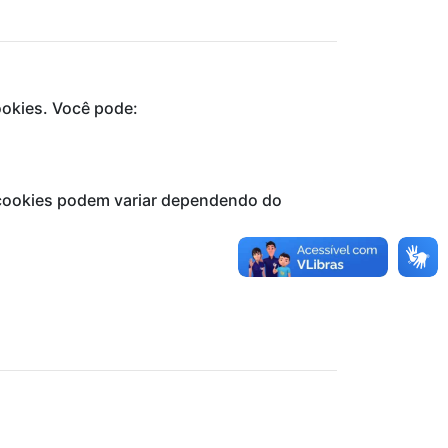
ookies. Você pode:
 cookies podem variar dependendo do