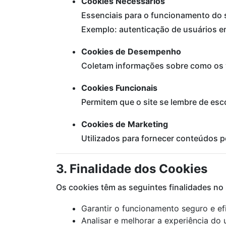
Cookies Necessários
Essenciais para o funcionamento do 
Exemplo: autenticação de usuários em
Cookies de Desempenho
Coletam informações sobre como os v
Cookies Funcionais
Permitem que o site se lembre de esc
Cookies de Marketing
Utilizados para fornecer conteúdos p
3. Finalidade dos Cookies
Os cookies têm as seguintes finalidades no s
Garantir o funcionamento seguro e efi
Analisar e melhorar a experiência do 