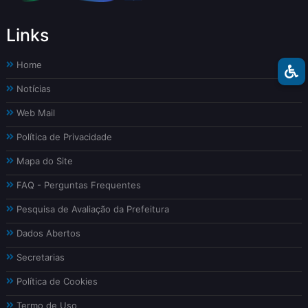
Links
Home
Notícias
Web Mail
Política de Privacidade
Mapa do Site
FAQ - Perguntas Frequentes
Pesquisa de Avaliação da Prefeitura
Dados Abertos
Secretarias
Política de Cookies
Termo de Uso