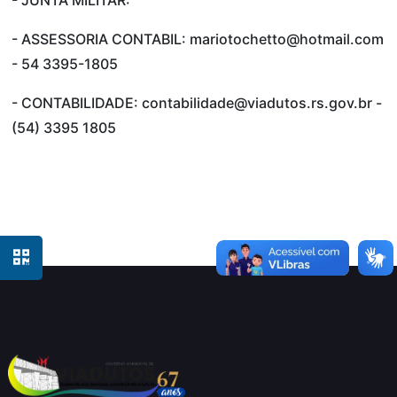
- JUNTA MILITAR:
- ASSESSORIA CONTABIL: mariotochetto@hotmail.com
- 54 3395-1805
- CONTABILIDADE: contabilidade@viadutos.rs.gov.br -
(54) 3395 1805