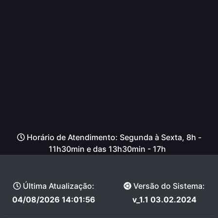
Horário de Atendimento: Segunda à Sexta, 8h -
11h30min e das 13h30min - 17h
Última Atualização:
Versão do Sistema:
04/08/2026 14:01:56
v_1.1 03.02.2024