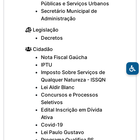
Públicas e Serviços Urbanos
Secretário Municipal de
Administração
Legislação
Decretos
Cidadão
Nota Fiscal Gaúcha
IPTU
Imposto Sobre Serviços de
Qualquer Natureza - ISSQN
Lei Aldir Blanc
Concursos e Processos
Seletivos
Edital Inscrição em Dívida
Ativa
Covid-19
Lei Paulo Gustavo
Programa Qualifica RS