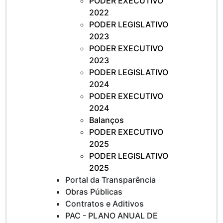
PODER EXECUTIVO
2022
PODER LEGISLATIVO
2023
PODER EXECUTIVO
2023
PODER LEGISLATIVO
2024
PODER EXECUTIVO
2024
Balanços
PODER EXECUTIVO
2025
PODER LEGISLATIVO
2025
Portal da Transparência
Obras Públicas
Contratos e Aditivos
PAC - PLANO ANUAL DE