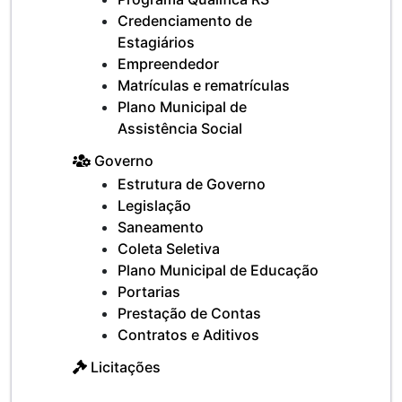
Credenciamento de
Estagiários
Empreendedor
Matrículas e rematrículas
Plano Municipal de
Assistência Social
Governo
Estrutura de Governo
Legislação
Saneamento
Coleta Seletiva
Plano Municipal de Educação
Portarias
Prestação de Contas
Contratos e Aditivos
Licitações