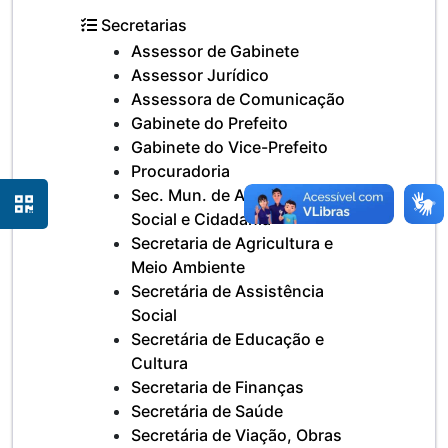
Secretarias
Assessor de Gabinete
Assessor Jurídico
Assessora de Comunicação
Gabinete do Prefeito
Gabinete do Vice-Prefeito
Procuradoria
Sec. Mun. de Assistência
Social e Cidadania
Secretaria de Agricultura e
Meio Ambiente
Secretária de Assistência
Social
Secretária de Educação e
Cultura
Secretaria de Finanças
Secretária de Saúde
Secretária de Viação, Obras