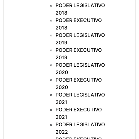
PODER LEGISLATIVO
2018
PODER EXECUTIVO
2018
PODER LEGISLATIVO
2019
PODER EXECUTIVO
2019
PODER LEGISLATIVO
2020
PODER EXECUTIVO
2020
PODER LEGISLATIVO
2021
PODER EXECUTIVO
2021
PODER LEGISLATIVO
2022