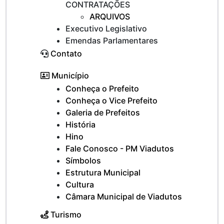
CONTRATAÇÕES
ARQUIVOS
Executivo Legislativo
Emendas Parlamentares
Contato
Município
Conheça o Prefeito
Conheça o Vice Prefeito
Galeria de Prefeitos
História
Hino
Fale Conosco - PM Viadutos
Símbolos
Estrutura Municipal
Cultura
Câmara Municipal de Viadutos
Turismo