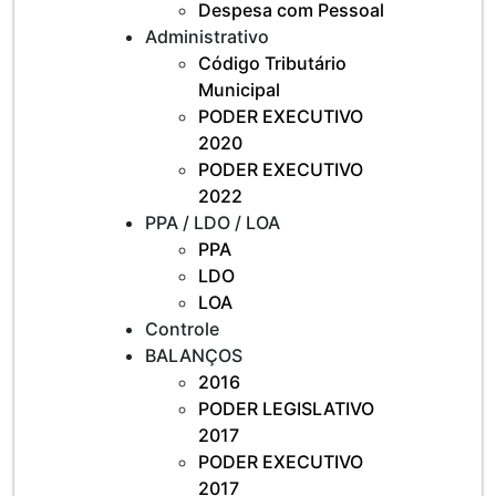
Despesa com Pessoal
Administrativo
Código Tributário
Municipal
PODER EXECUTIVO
2020
PODER EXECUTIVO
2022
PPA / LDO / LOA
PPA
LDO
LOA
Controle
BALANÇOS
2016
PODER LEGISLATIVO
2017
PODER EXECUTIVO
2017