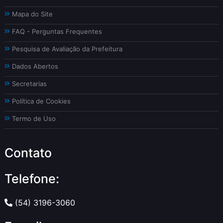
Mapa do Site
FAQ - Perguntas Frequentes
Pesquisa de Avaliação da Prefeitura
Dados Abertos
Secretarias
Política de Cookies
Termo de Uso
Contato
Telefone:
(54) 3196-3060