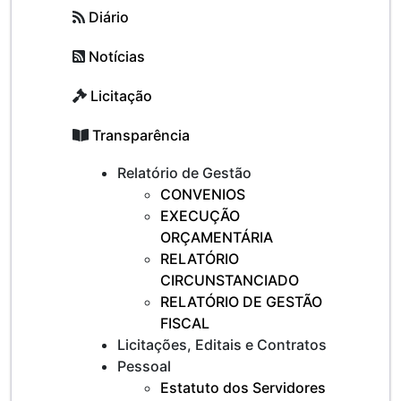
Diário
Notícias
Licitação
Transparência
Relatório de Gestão
CONVENIOS
EXECUÇÃO
ORÇAMENTÁRIA
RELATÓRIO
CIRCUNSTANCIADO
RELATÓRIO DE GESTÃO
FISCAL
Licitações, Editais e Contratos
Pessoal
Estatuto dos Servidores