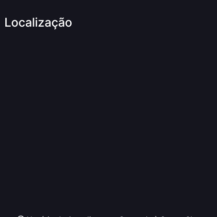
Localização