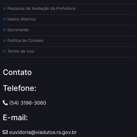
Pesquisa de Avaliação da Prefeitura
Dados Abertos
Secretarias
Política de Cookies
Termo de Uso
Contato
Telefone:
(54) 3196-3060
E-mail:
ouvidoria@viadutos.rs.gov.br