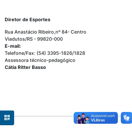
Diretor de Esportes
Rua Anastácio Ribeiro,nº 84- Centro
Viadutos/RS - 99820-000
E-mail:
Telefone/Fax: (54) 3395-1826/1828
Assessora técnico-pedagógico
Cátia Ritter Basso