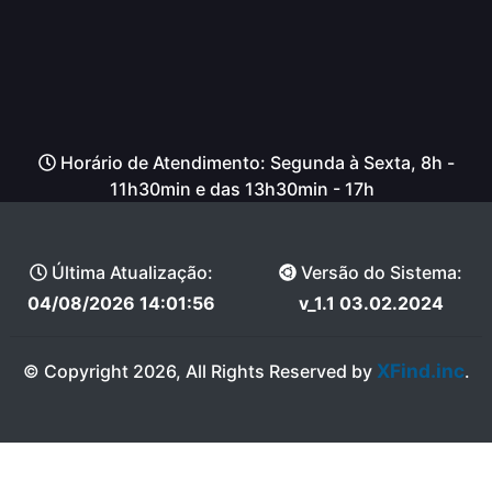
Horário de Atendimento: Segunda à Sexta, 8h -
11h30min e das 13h30min - 17h
Última Atualização:
Versão do Sistema:
04/08/2026 14:01:56
v_1.1 03.02.2024
XFind.inc
© Copyright 2026, All Rights Reserved by
.