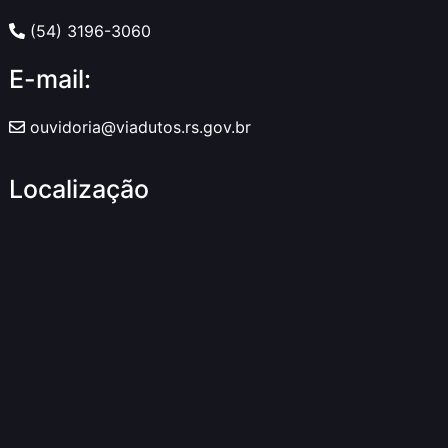
(54) 3196-3060
E-mail:
ouvidoria@viadutos.rs.gov.br
Localização