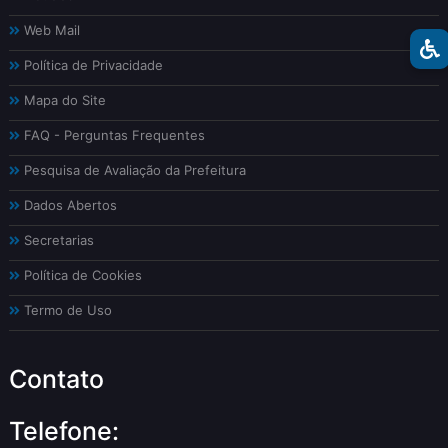
Web Mail
Política de Privacidade
Mapa do Site
FAQ - Perguntas Frequentes
Pesquisa de Avaliação da Prefeitura
Dados Abertos
Secretarias
Política de Cookies
Termo de Uso
Contato
Telefone: