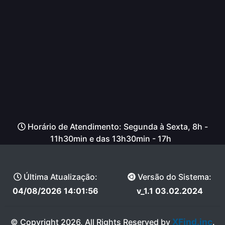
Horário de Atendimento: Segunda à Sexta, 8h -
11h30min e das 13h30min - 17h
Última Atualização:
Versão do Sistema:
04/08/2026 14:01:56
v_1.1 03.02.2024
XFind.inc
© Copyright 2026, All Rights Reserved by
.