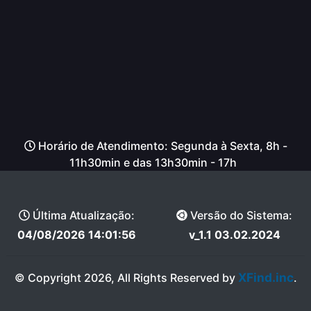
Horário de Atendimento: Segunda à Sexta, 8h -
11h30min e das 13h30min - 17h
Última Atualização:
Versão do Sistema:
04/08/2026 14:01:56
v_1.1 03.02.2024
XFind.inc
© Copyright 2026, All Rights Reserved by
.