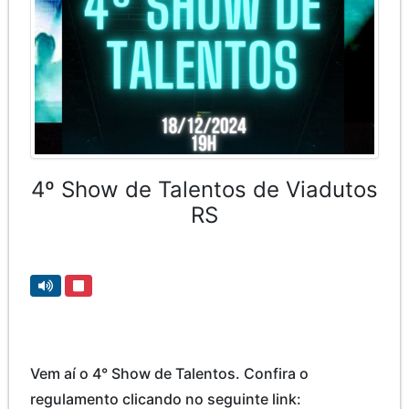
4º Show de Talentos de Viadutos
RS
Vem aí o 4° Show de Talentos. Confira o
regulamento clicando no seguinte link: