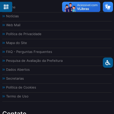
Home
Notícias
Web Mail
Política de Privacidade
Mapa do Site
FAQ - Perguntas Frequentes
Pesquisa de Avaliação da Prefeitura
Dados Abertos
Secretarias
Política de Cookies
Termo de Uso
Contato