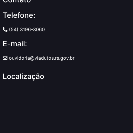
Telefone:
(54) 3196-3060
E-mail:
ouvidoria@viadutos.rs.gov.br
Localização