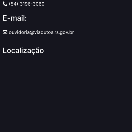
(54) 3196-3060
E-mail:
ouvidoria@viadutos.rs.gov.br
Localização