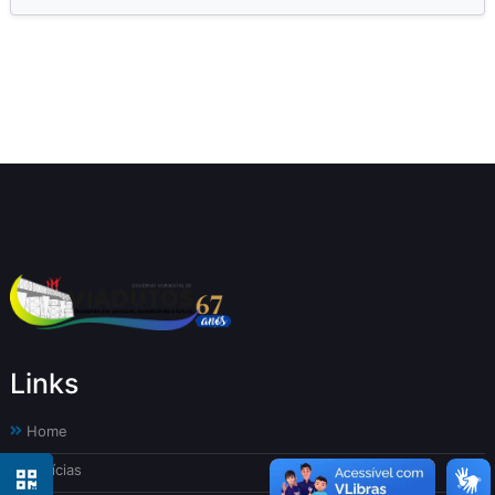
Links
Home
Notícias