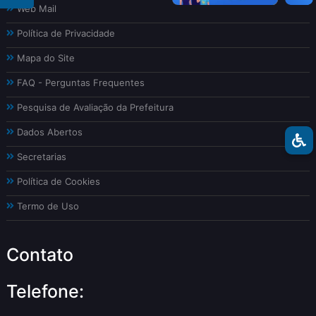
Web Mail
Política de Privacidade
Mapa do Site
FAQ - Perguntas Frequentes
Pesquisa de Avaliação da Prefeitura
Dados Abertos
Secretarias
Política de Cookies
Termo de Uso
Contato
Telefone: