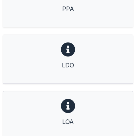
PPA
LDO
LOA