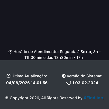
Horário de Atendimento: Segunda à Sexta, 8h -
11h30min e das 13h30min - 17h
Última Atualização:
Versão do Sistema:
04/08/2026 14:01:56
v_1.1 03.02.2024
XFind.inc
© Copyright 2026, All Rights Reserved by
.