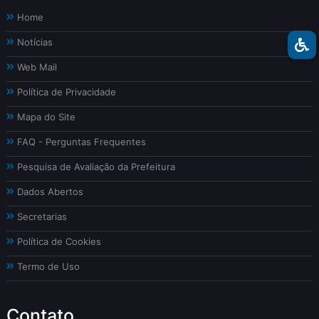
Home
Notícias
Web Mail
Política de Privacidade
Mapa do Site
FAQ - Perguntas Frequentes
Pesquisa de Avaliação da Prefeitura
Dados Abertos
Secretarias
Política de Cookies
Termo de Uso
Contato