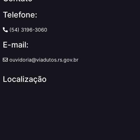
Telefone:
(54) 3196-3060
E-mail:
ouvidoria@viadutos.rs.gov.br
Localização