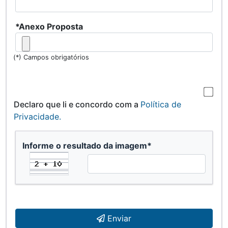
*Anexo Proposta
(*) Campos obrigatórios
Declaro que li e concordo com a
Política de
Privacidade.
Informe o resultado da imagem*
Enviar