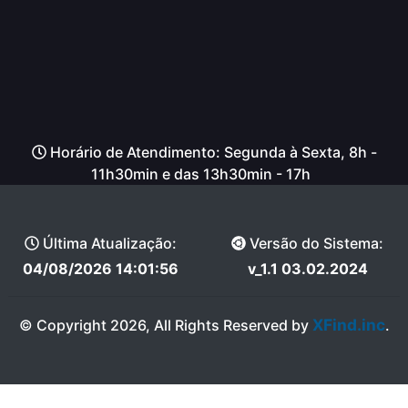
Horário de Atendimento: Segunda à Sexta, 8h -
11h30min e das 13h30min - 17h
Última Atualização:
Versão do Sistema:
04/08/2026 14:01:56
v_1.1 03.02.2024
XFind.inc
© Copyright 2026, All Rights Reserved by
.