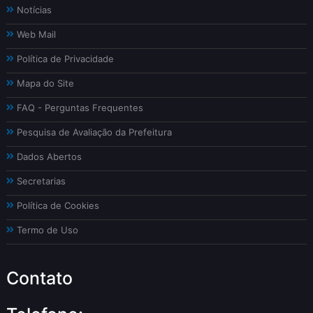
Notícias
Web Mail
Política de Privacidade
Mapa do Site
FAQ - Perguntas Frequentes
Pesquisa de Avaliação da Prefeitura
Dados Abertos
Secretarias
Política de Cookies
Termo de Uso
Contato