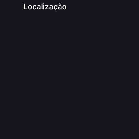
Localização