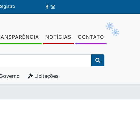
egistro
RANSPARÊNCIA
NOTÍCIAS
CONTATO
Governo
Licitações