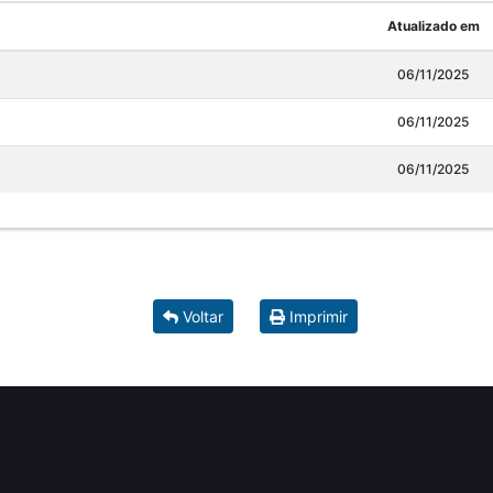
Atualizado em
06/11/2025
06/11/2025
06/11/2025
Voltar
Imprimir