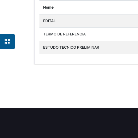
Nome
EDITAL
TERMO DE REFERENCIA
ESTUDO TECNICO PRELIMINAR