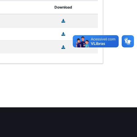
Download