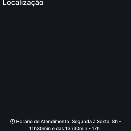
Localização
Horário de Atendimento: Segunda à Sexta, 8h -
11h30min e das 13h30min - 17h