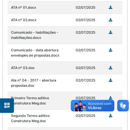
ATA nº 01.docx
02/07/2025
ATA nº 02.docx
02/07/2025
Comunicado - habilitações -
02/07/2025
inabilitações.docx
Comunicado - data abertura
02/07/2025
envelopes de propostas.docx
ATA nº 03.doc
02/07/2025
Ata nº 04 - 2017 - abertura
02/07/2025
propostas.doc
Primeiro Termo aditivo
02/07/2025
Construtora Meg.doc
Segundo Termo aditivo
02/07/2025
Construtora Meg.doc