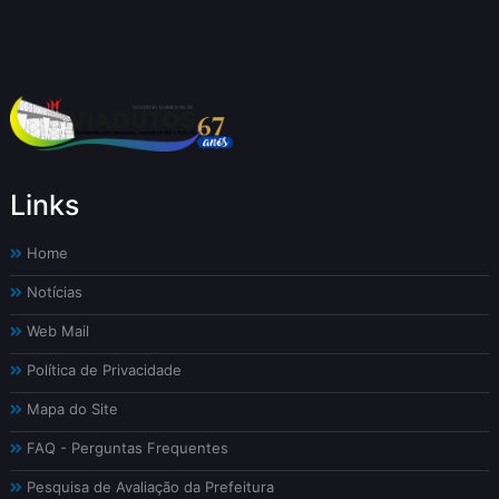
Links
Home
Notícias
Web Mail
Política de Privacidade
Mapa do Site
FAQ - Perguntas Frequentes
Pesquisa de Avaliação da Prefeitura