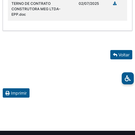
TERNO DE CONTRATO
02/07/2025
CONSTRUTORA MEG LTDA-
EPP.doc
Voltar
Imprimir