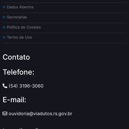
Dados Abertos
Secretarias
Política de Cookies
Termo de Uso
Contato
Telefone:
(54) 3196-3060
E-mail:
ouvidoria@viadutos.rs.gov.br