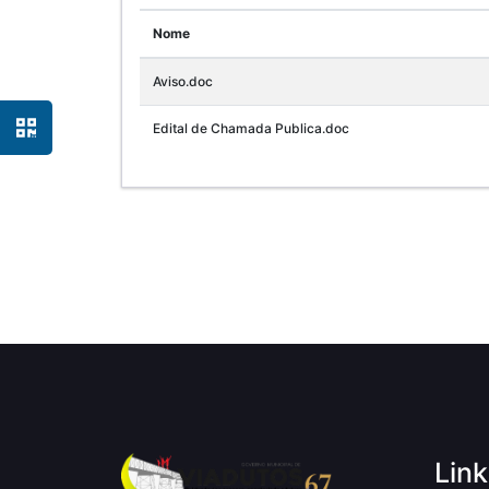
Nome
Aviso.doc
Edital de Chamada Publica.doc
Link