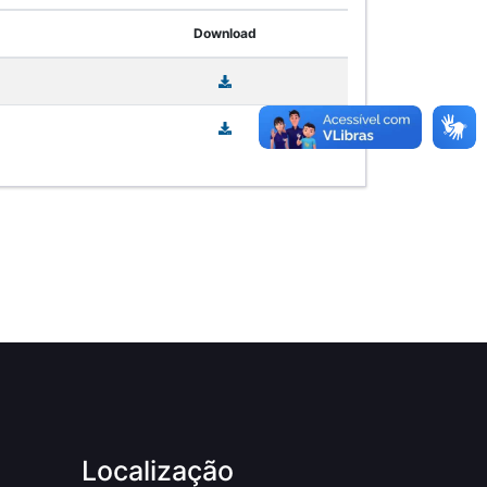
Download
Localização