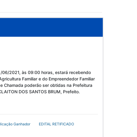
/06/2021, às 09:00 horas, estará recebendo
gricultura Familiar e do Empreendedor Familiar
de Chamada poderão ser obtidas na Prefeitura
21. CLAITON DOS SANTOS BRUM, Prefeito.
licação Ganhador
EDITAL RETIFICADO