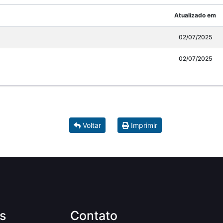
Atualizado em
02/07/2025
02/07/2025
Voltar
Imprimir
s
Contato