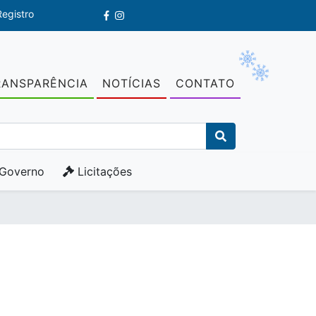
egistro
RANSPARÊNCIA
NOTÍCIAS
CONTATO
Governo
Licitações