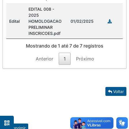
EDITAL 008 -
2025
Edital
HOMOLOGACAO
01/02/2025
PRELIMINAR
INSCRICOES.pdf
Mostrando de 1 até 7 de 7 registros
Anterior
1
Próximo
Voltar
Imprimir