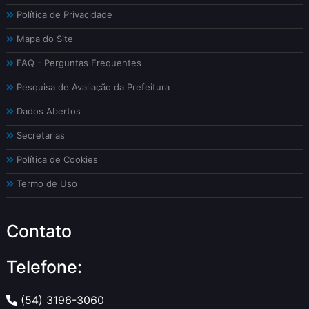
Política de Privacidade
Mapa do Site
FAQ - Perguntas Frequentes
Pesquisa de Avaliação da Prefeitura
Dados Abertos
Secretarias
Política de Cookies
Termo de Uso
Contato
Telefone:
(54) 3196-3060