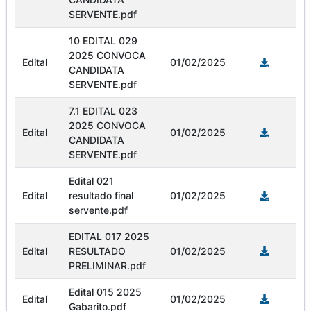
SERVENTE.pdf
10 EDITAL 029
2025 CONVOCA
Edital
01/02/2025
CANDIDATA
SERVENTE.pdf
7.1 EDITAL 023
2025 CONVOCA
Edital
01/02/2025
CANDIDATA
SERVENTE.pdf
Edital 021
Edital
resultado final
01/02/2025
servente.pdf
EDITAL 017 2025
Edital
RESULTADO
01/02/2025
PRELIMINAR.pdf
Edital 015 2025
Edital
01/02/2025
Gabarito.pdf