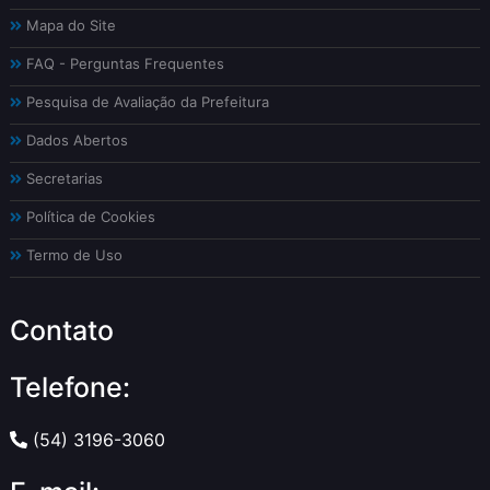
Mapa do Site
FAQ - Perguntas Frequentes
Pesquisa de Avaliação da Prefeitura
Dados Abertos
Secretarias
Política de Cookies
Termo de Uso
Contato
Telefone:
(54) 3196-3060