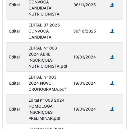
CONVOCA
Edital
06/11/2025
CANDIDATA
NUTRICIONISTA
EDITAL 87 2025
Edital
CONVOCA
30/10/2025
CANDIDATA
EDITAL Nº 003
2024 ABRE
Edital
19/01/2024
INSCRIÇOES
NUTRICIONISTA.pdf
EDITAL nº 003
Edital
2024 NOVO
19/01/2024
CRONOGRAMA.pdf
Edital nº 008 2024
HOMOLOGA
Edital
19/01/2024
INSCRIÇOES
PRELIMINAR.pdf