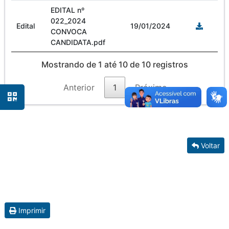
EDITAL nº
022_2024
Edital
19/01/2024
CONVOCA
CANDIDATA.pdf
Mostrando de 1 até 10 de 10 registros
Anterior
1
Próximo
Voltar
Imprimir