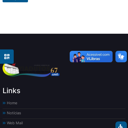
Links
Home
Notícias
Web Mail