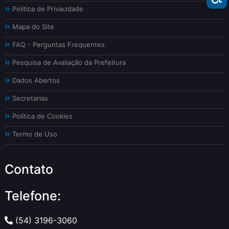
Política de Privacidade
Mapa do Site
FAQ - Perguntas Frequentes
Pesquisa de Avaliação da Prefeitura
Dados Abertos
Secretarias
Política de Cookies
Termo de Uso
Contato
Telefone:
(54) 3196-3060