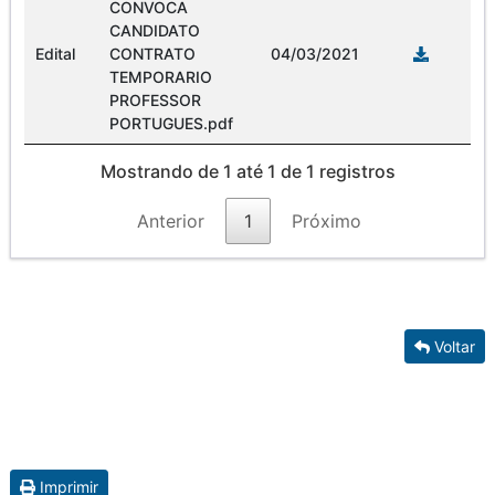
CONVOCA
CANDIDATO
Edital
CONTRATO
04/03/2021
TEMPORARIO
PROFESSOR
PORTUGUES.pdf
Mostrando de 1 até 1 de 1 registros
Anterior
1
Próximo
Voltar
Imprimir