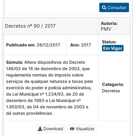
Consultar
Autoria:
Decretos nº 90 / 2017
PMV
Status:
Publicado em:
26/12/2017
Ano:
2017
Em Vigor
Súmula:
Altera dispositivos do Decreto
146/03 de 16 de dezembro de 2003, que
regulamenta normas do imposto sobre
serviços de qualquer natureza e taxas pelo
Categoria:
exercício do poder e polícia administrativa,
Decretos
da Lei Municipal nº 1.234/93, de 20 de
dezembro de 1993 e Lei Municipal nº
1.950/03, de 04 de novembro de 2003 e
dá outras providências.
Download
Visualizar