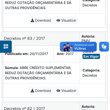
REDUZ COTAÇÃO ORÇAMENTÁRIA E DÁ
Decretos
OUTRAS PROVIDÊNCIAS.
Download
Visualizar
Autoria:
Decretos nº 83 / 2017
PMV
Status:
Publicado em:
20/11/2017
Ano:
2017
Em Vigor
Súmula:
ABRE CRÉDITO SUPLEMENTAR,
Categoria:
REDUZ DOTAÇÃO ORÇAMENTÁRIA E DÁ
Decretos
OUTRAS PROVIDÊNCIAS.
Download
Visualizar
Autoria:
Decretos nº 82 / 2017