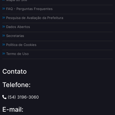
FAQ - Perguntas Frequentes
Pesquisa de Avaliação da Prefeitura
Dados Abertos
Secretarias
Política de Cookies
Termo de Uso
Contato
Telefone:
(54) 3196-3060
E-mail: