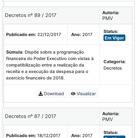
Autoria:
Decretos nº 89 / 2017
PMV
Status:
Publicado em:
22/12/2017
Ano:
2017
Em Vigor
Súmula:
Dispõe sobre a programação
financeira do Poder Executivo com vistas à
Categoria:
compatibilização entre a realização da
Decretos
receita e a execução da despesa para o
exercício financeiro de 2018.
Download
Visualizar
Autoria:
Decretos nº 87 / 2017
PMV
Status:
Publicado em:
18/12/2017
Ano:
2017