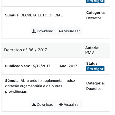
Em Vigor
Categoria:
Súmula:
DECRETA LUTO OFICIAL.
Decretos
Download
Visualizar
Autoria:
Decretos nº 86 / 2017
PMV
Status:
Publicado em:
15/12/2017
Ano:
2017
Em Vigor
Súmula:
Abre crédito suplementar, reduz
Categoria:
dotação orçamentária e dá outras
Decretos
providências
Download
Visualizar