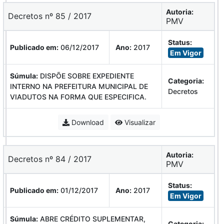
Autoria:
Decretos nº 85 / 2017
PMV
Status:
Publicado em:
06/12/2017
Ano:
2017
Em Vigor
Súmula:
DISPÕE SOBRE EXPEDIENTE
Categoria:
INTERNO NA PREFEITURA MUNICIPAL DE
Decretos
VIADUTOS NA FORMA QUE ESPECIFICA.
Download
Visualizar
Autoria:
Decretos nº 84 / 2017
PMV
Status:
Publicado em:
01/12/2017
Ano:
2017
Em Vigor
Súmula:
ABRE CRÉDITO SUPLEMENTAR,
Categoria: